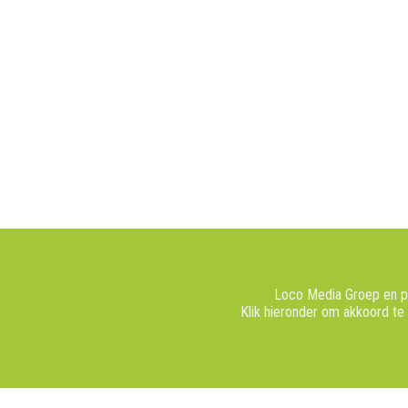
Loco Media Groep en pa
Klik hieronder om akkoord te