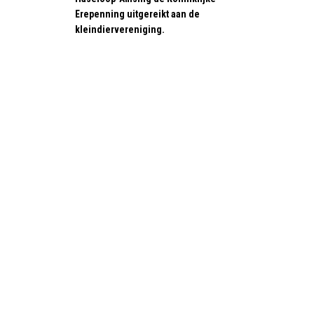
Erepenning uitgereikt aan de
kleindiervereniging.