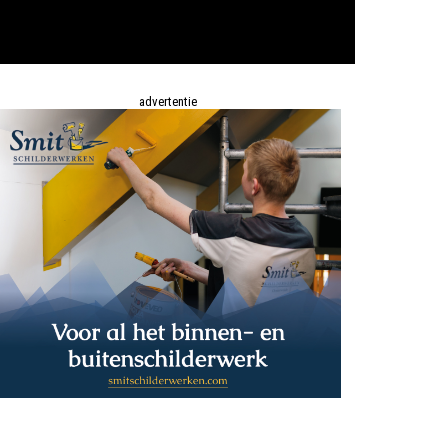
advertentie