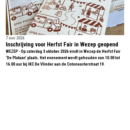
7 mei 2026
Inschrijving voor Herfst Fair in Wezep geopend
WEZEP - Op zaterdag 3 oktober 2026 vindt in Wezep de Herfst Fair
‘De Plataan’ plaats. Het evenement wordt gehouden van 10.00 tot
16.00 uur bij IKC De Vlinder aan de Cotoneasterstraat 19.