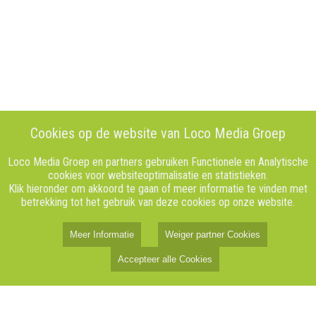
Cookies op de website van Loco Media Groep
Loco Media Groep en partners gebruiken Functionele en Analytische
cookies voor websiteoptimalisatie en statistieken.
Klik hieronder om akkoord te gaan of meer informatie te vinden met
betrekking tot het gebruik van deze cookies op onze website.
Meer Informatie
Weiger partner Cookies
Accepteer alle Cookies