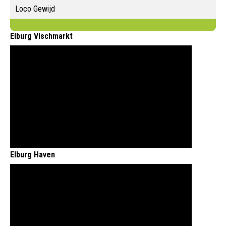
Loco Gewijd
Elburg Vischmarkt
Elburg Haven