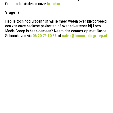
Groep is te vinden in onze
brochure
.
Vragen?
Heb je toch nog vragen? Of wil je meer weten over bijvoorbeeld
een van onze reclame pakketten of over adverteren bij Loco
Media Groep in het algemeen? Neem dan contact op met Nanne
Schoonhoven via
06 20 79 10 38
of
sales@locomediagroep.nl