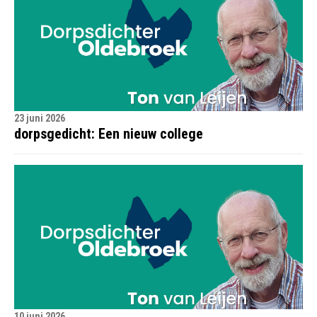
23 juni 2026
dorpsgedicht: Een nieuw college
10 juni 2026