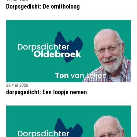
Dorpsgedicht: De ornitholoog
29 mei 2026
dorpsgedicht: Een loopje nemen