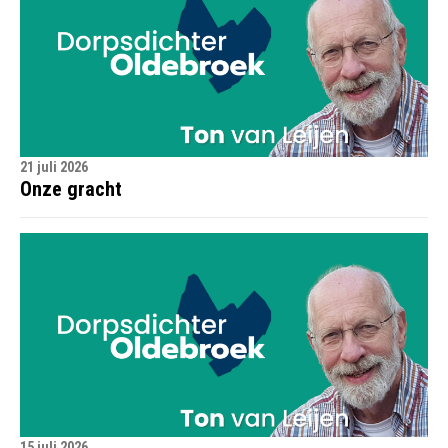
21 juli 2026
Onze gracht
15 juli 2026