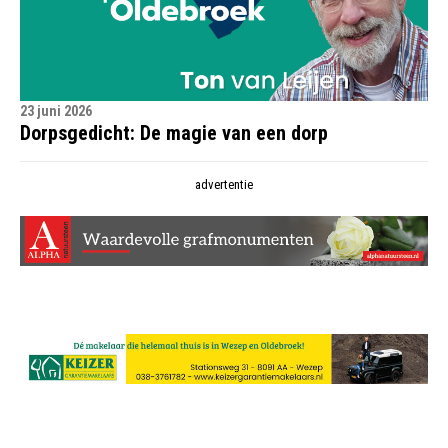
23 juni 2026
Dorpsgedicht: De magie van een dorp
advertentie