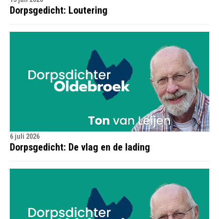
Dorpsgedicht: Loutering
6 juli 2026
Dorpsgedicht: De vlag en de lading