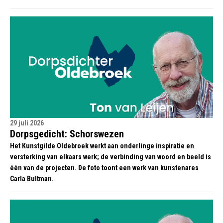
29 juli 2026
Dorpsgedicht: Schorswezen
Het Kunstgilde Oldebroek werkt aan onderlinge inspiratie en
versterking van elkaars werk; de verbinding van woord en beeld is
één van de projecten. De foto toont een werk van kunstenares
Carla Bultman.