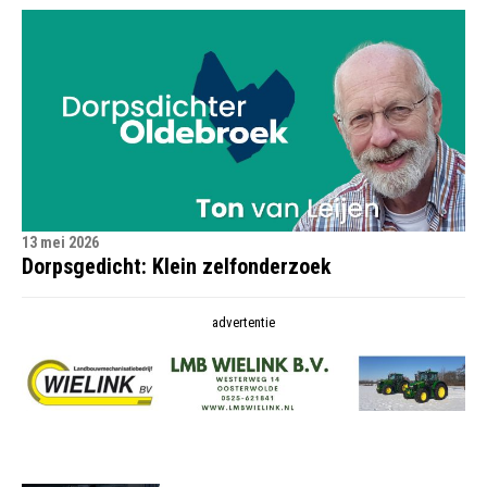
13 mei 2026
Dorpsgedicht: Klein zelfonderzoek
advertentie