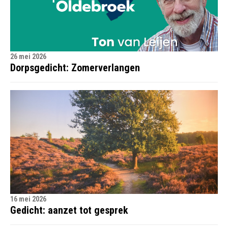
26 mei 2026
Dorpsgedicht: Zomerverlangen
16 mei 2026
Gedicht: aanzet tot gesprek