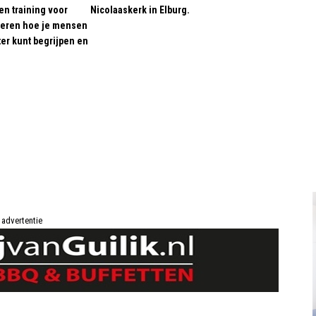
en training voor
Nicolaaskerk in Elburg.
 leren hoe je mensen
er kunt begrijpen en
advertentie