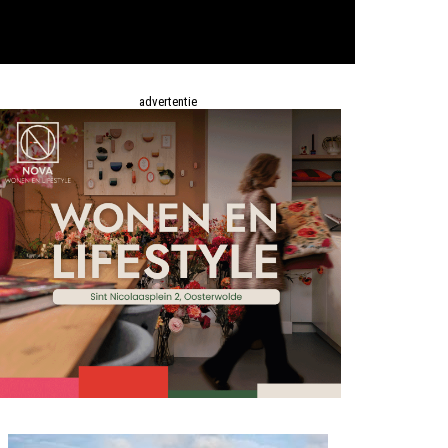
advertentie