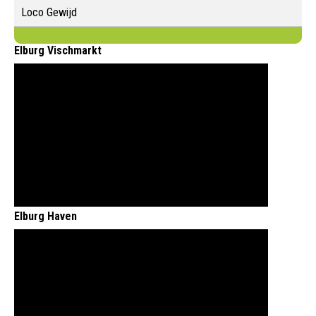
Loco Gewijd
Elburg Vischmarkt
Elburg Haven