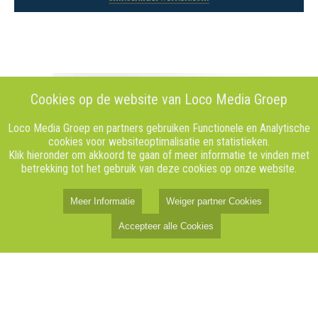
Cookies op de website van Loco Media Groep
Loco Media Groep en partners gebruiken Functionele en Analytische
cookies voor websiteoptimalisatie en statistieken.
Klik hieronder om akkoord te gaan of meer informatie te vinden met
betrekking tot het gebruik van deze cookies op onze website.
Meer Informatie
Weiger partner Cookies
Accepteer alle Cookies