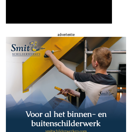
advertentie