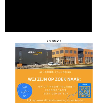
advertentie