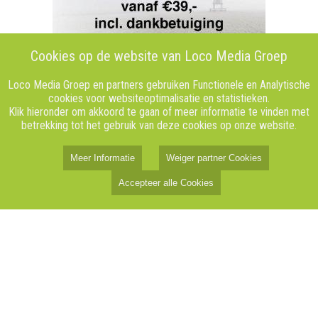
Cookies op de website van Loco Media Groep
Loco Media Groep en partners gebruiken Functionele en Analytische
cookies voor websiteoptimalisatie en statistieken.
Klik hieronder om akkoord te gaan of meer informatie te vinden met
betrekking tot het gebruik van deze cookies op onze website.
Meer Informatie
Weiger partner Cookies
Accepteer alle Cookies