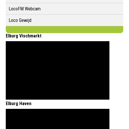
LocoFM Webcam
Loco Gewijd
Elburg Vischmarkt
Elburg Haven