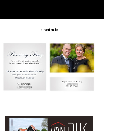
advertentie