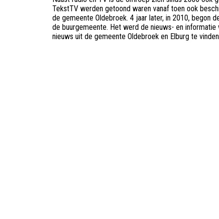
TekstTV werden getoond waren vanaf toen ook beschik
de gemeente Oldebroek. 4 jaar later, in 2010, begon
de buurgemeente. Het werd de nieuws- en informatie
nieuws uit de gemeente Oldebroek en Elburg te vinde