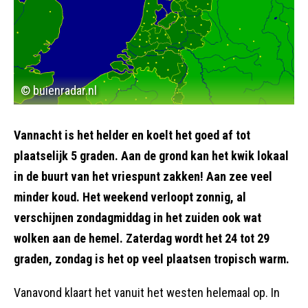
© buienradar.nl
Vannacht is het helder en koelt het goed af tot
plaatselijk 5 graden. Aan de grond kan het kwik lokaal
in de buurt van het vriespunt zakken! Aan zee veel
minder koud. Het weekend verloopt zonnig, al
verschijnen zondagmiddag in het zuiden ook wat
wolken aan de hemel. Zaterdag wordt het 24 tot 29
graden, zondag is het op veel plaatsen tropisch warm.
Vanavond klaart het vanuit het westen helemaal op. In