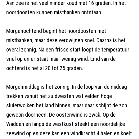
Aan zee is het veel minder koud met 16 graden. In het
noordoosten kunnen mistbanken ontstaan.
Morgenochtend begint het noordoosten met
mistbanken, maar deze verdwijnen snel. Daarna is het
overal zonnig. Na een frisse start loopt de temperatuur
snel op en er staat maar weinig wind. Eind van de
ochtend is het al 20 tot 25 graden.
Morgenmiddag is het zonnig. In de loop van de middag
trekken vanuit het zuidwesten wat velden hoge
sluierwolken het land binnen, maar daar schijnt de zon
gewoon doorheen. De oostenwind is zwak. Op de
Wadden en langs de westkust steekt een noordelijke
zeewind op en deze kan een windkracht 4 halen en koelt