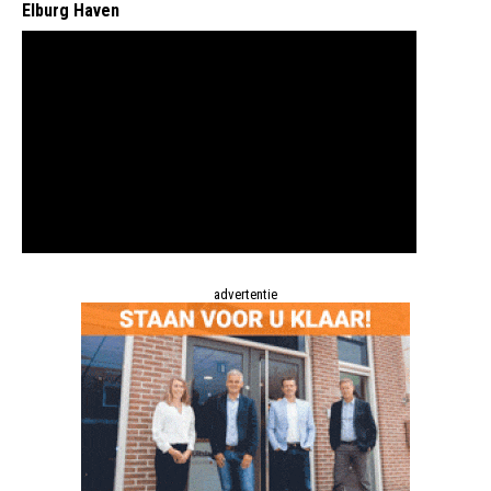
Elburg Haven
advertentie