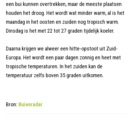
een bui kunnen overtrekken, maar de meeste plaatsen
houden het droog. Het wordt wat minder warm, al is het
maandag in het oosten en zuiden nog tropisch warm.
Dinsdag is het met 22 tot 27 graden tijdelijk koeler.
Daarna krijgen we alweer een hitte-opstoot uit Zuid-
Europa. Het wordt een paar dagen zonnig en heet met
tropische temperaturen. In het zuiden kan de
temperatuur zelfs boven 35 graden uitkomen.
Bron:
Buienradar