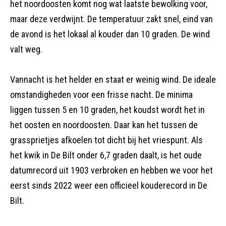
het noordoosten komt nog wat laatste bewolking voor,
maar deze verdwijnt. De temperatuur zakt snel, eind van
de avond is het lokaal al kouder dan 10 graden. De wind
valt weg.
Vannacht is het helder en staat er weinig wind. De ideale
omstandigheden voor een frisse nacht. De minima
liggen tussen 5 en 10 graden, het koudst wordt het in
het oosten en noordoosten. Daar kan het tussen de
grassprietjes afkoelen tot dicht bij het vriespunt. Als
het kwik in De Bilt onder 6,7 graden daalt, is het oude
datumrecord uit 1903 verbroken en hebben we voor het
eerst sinds 2022 weer een officieel kouderecord in De
Bilt.