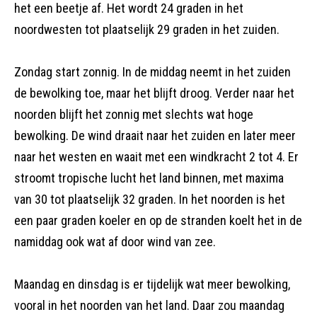
het een beetje af. Het wordt 24 graden in het
noordwesten tot plaatselijk 29 graden in het zuiden.
Zondag start zonnig. In de middag neemt in het zuiden
de bewolking toe, maar het blijft droog. Verder naar het
noorden blijft het zonnig met slechts wat hoge
bewolking. De wind draait naar het zuiden en later meer
naar het westen en waait met een windkracht 2 tot 4. Er
stroomt tropische lucht het land binnen, met maxima
van 30 tot plaatselijk 32 graden. In het noorden is het
een paar graden koeler en op de stranden koelt het in de
namiddag ook wat af door wind van zee.
Maandag en dinsdag is er tijdelijk wat meer bewolking,
vooral in het noorden van het land. Daar zou maandag