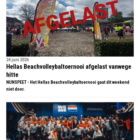
24 juni 2026
Hellas Beachvolleybaltoernooi afgelast vanwege
hitte
NUNSPEET - Het Hellas Beachvolleybaltoernooi gaat dit weekend
niet door.