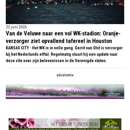
22 juni 2026
Van de Veluwe naar een vol WK-stadion: Oranje-
verzorger ziet opvallend tafereel in Houston
KANSAS CITY - Het WK is in volle gang. Gerrit van Olst is verzorger
bij het Nederlands elftal. Regelmatig stuurt hij een update naar
deze site over zijn belevenissen in de Verenigde staten.
advertentie