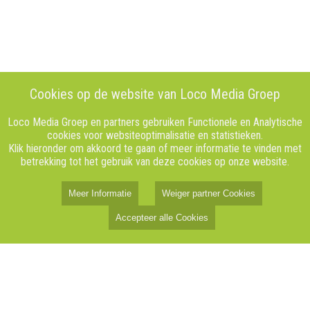
Cookies op de website van Loco Media Groep
Loco Media Groep en partners gebruiken Functionele en Analytische
cookies voor websiteoptimalisatie en statistieken.
Klik hieronder om akkoord te gaan of meer informatie te vinden met
betrekking tot het gebruik van deze cookies op onze website.
Meer Informatie
Weiger partner Cookies
Accepteer alle Cookies