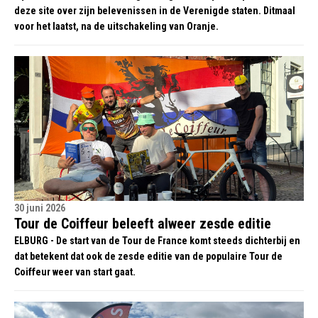
deze site over zijn belevenissen in de Verenigde staten. Ditmaal
voor het laatst, na de uitschakeling van Oranje.
30 juni 2026
Tour de Coiffeur beleeft alweer zesde editie
ELBURG - De start van de Tour de France komt steeds dichterbij en
dat betekent dat ook de zesde editie van de populaire Tour de
Coiffeur weer van start gaat.