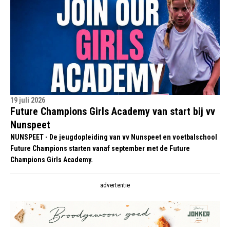
19 juli 2026
Future Champions Girls Academy van start bij vv
Nunspeet
NUNSPEET - De jeugdopleiding van vv Nunspeet en voetbalschool
Future Champions starten vanaf september met de Future
Champions Girls Academy.
advertentie