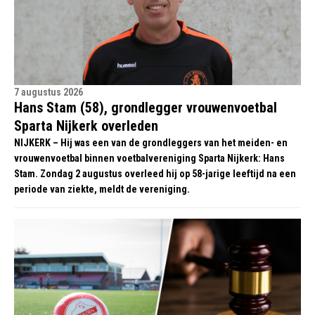
7 augustus 2026
Hans Stam (58), grondlegger vrouwenvoetbal
Sparta Nijkerk overleden
NIJKERK – Hij was een van de grondleggers van het meiden- en
vrouwenvoetbal binnen voetbalvereniging Sparta Nijkerk: Hans
Stam. Zondag 2 augustus overleed hij op 58-jarige leeftijd na een
periode van ziekte, meldt de vereniging.