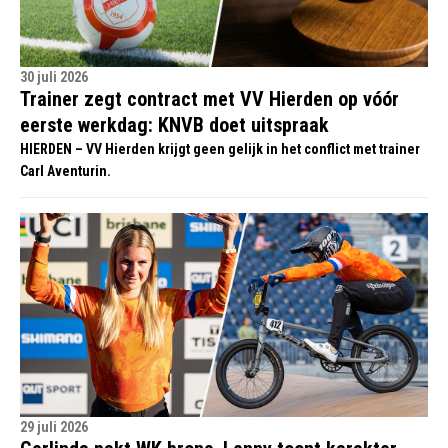
30 juli 2026
Trainer zegt contract met VV Hierden op vóór
eerste werkdag: KNVB doet uitspraak
HIERDEN – VV Hierden krijgt geen gelijk in het conflict met trainer
Carl Aventurin.
29 juli 2026