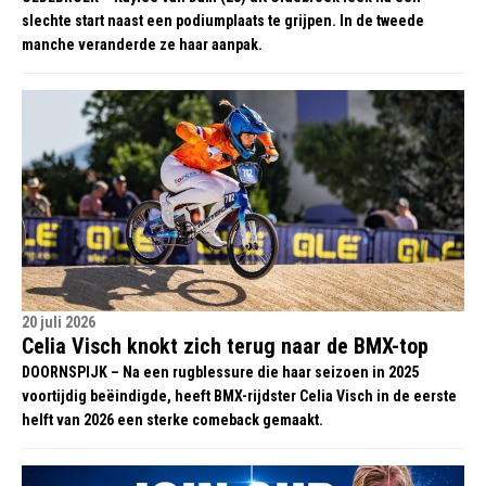
slechte start naast een podiumplaats te grijpen. In de tweede
manche veranderde ze haar aanpak.
20 juli 2026
Celia Visch knokt zich terug naar de BMX-top
DOORNSPIJK – Na een rugblessure die haar seizoen in 2025
voortijdig beëindigde, heeft BMX-rijdster Celia Visch in de eerste
helft van 2026 een sterke comeback gemaakt.