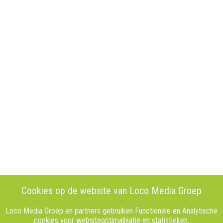
Cookies op de website van Loco Media Groep
Loco Media Groep en partners gebruiken Functionele en Analytische
cookies voor websiteoptimalisatie en statistieken.