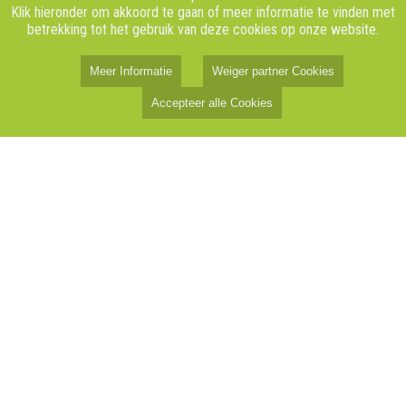
Klik hieronder om akkoord te gaan of meer informatie te vinden met
betrekking tot het gebruik van deze cookies op onze website.
Meer Informatie
Weiger partner Cookies
Accepteer alle Cookies