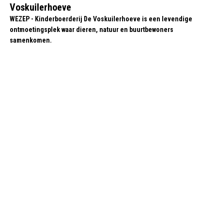
Voskuilerhoeve
WEZEP - Kinderboerderij De Voskuilerhoeve is een levendige
ontmoetingsplek waar dieren, natuur en buurtbewoners
samenkomen.