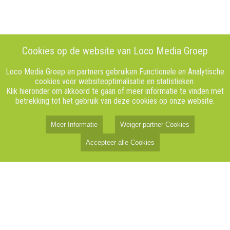
Cookies op de website van Loco Media Groep
Loco Media Groep en partners gebruiken Functionele en Analytische
cookies voor websiteoptimalisatie en statistieken.
Klik hieronder om akkoord te gaan of meer informatie te vinden met
betrekking tot het gebruik van deze cookies op onze website.
Meer Informatie
Weiger partner Cookies
Accepteer alle Cookies