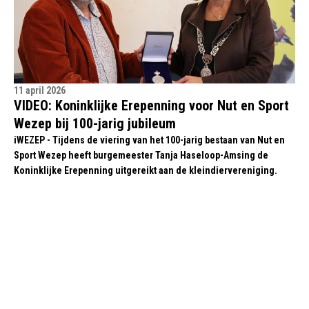
11 april 2026
VIDEO: Koninklijke Erepenning voor Nut en Sport
Wezep bij 100-jarig jubileum
iWEZEP - Tijdens de viering van het 100-jarig bestaan van Nut en
Sport Wezep heeft burgemeester Tanja Haseloop-Amsing de
Koninklijke Erepenning uitgereikt aan de kleindiervereniging.