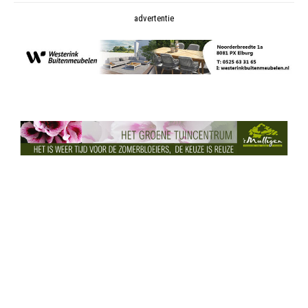
advertentie