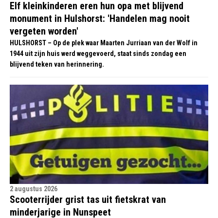
Elf kleinkinderen eren hun opa met blijvend
monument in Hulshorst: 'Handelen mag nooit
vergeten worden'
HULSHORST – Op de plek waar Maarten Jurriaan van der Wolf in
1944 uit zijn huis werd weggevoerd, staat sinds zondag een
blijvend teken van herinnering.
2 augustus 2026
Scooterrijder grist tas uit fietskrat van
minderjarige in Nunspeet