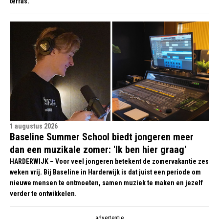
terras.
1 augustus 2026
Baseline Summer School biedt jongeren meer
dan een muzikale zomer: 'Ik ben hier graag'
HARDERWIJK – Voor veel jongeren betekent de zomervakantie zes
weken vrij. Bij Baseline in Harderwijk is dat juist een periode om
nieuwe mensen te ontmoeten, samen muziek te maken en jezelf
verder te ontwikkelen.
advertentie