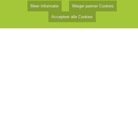
Meer Informatie
Weiger partner Cookies
Accepteer alle Cookies