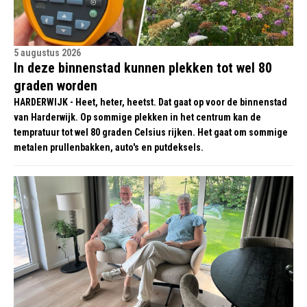
5 augustus 2026
In deze binnenstad kunnen plekken tot wel 80
graden worden
HARDERWIJK - Heet, heter, heetst. Dat gaat op voor de binnenstad
van Harderwijk. Op sommige plekken in het centrum kan de
tempratuur tot wel 80 graden Celsius rijken. Het gaat om sommige
metalen prullenbakken, auto's en putdeksels.