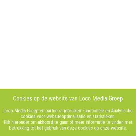
Cookies op de website van Loco Media Groep
Loco Media Groep en partners gebruiken Functionele en Analytische
cookies voor websiteoptimalisatie en statistieken.
Klik hieronder om akkoord te gaan of meer informatie te vinden met
betrekking tot het gebruik van deze cookies op onze website.