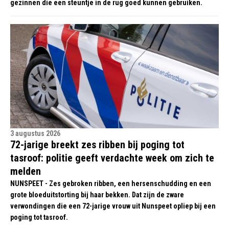
gezinnen die een steuntje in de rug goed kunnen gebruiken.
3 augustus 2026
72-jarige breekt zes ribben bij poging tot
tasroof: politie geeft verdachte week om zich te
melden
NUNSPEET - Zes gebroken ribben, een hersenschudding en een
grote bloeduitstorting bij haar bekken. Dat zijn de zware
verwondingen die een 72-jarige vrouw uit Nunspeet opliep bij een
poging tot tasroof.