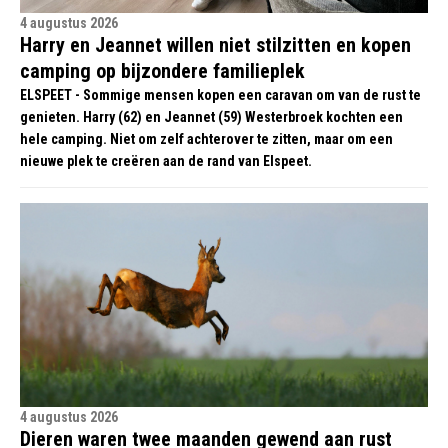
4 augustus 2026
Harry en Jeannet willen niet stilzitten en kopen
camping op bijzondere familieplek
ELSPEET - Sommige mensen kopen een caravan om van de rust te
genieten. Harry (62) en Jeannet (59) Westerbroek kochten een
hele camping. Niet om zelf achterover te zitten, maar om een
nieuwe plek te creëren aan de rand van Elspeet.
4 augustus 2026
Dieren waren twee maanden gewend aan rust