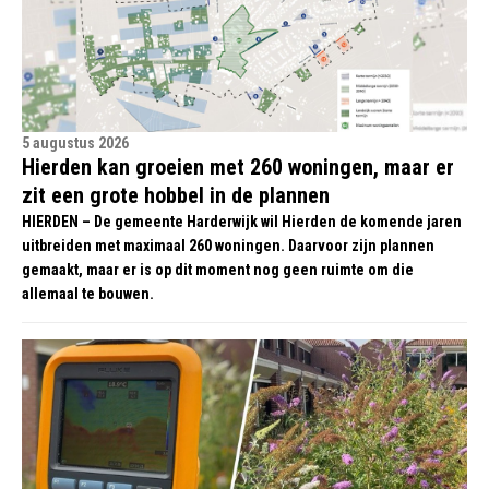
5 augustus 2026
Hierden kan groeien met 260 woningen, maar er
zit een grote hobbel in de plannen
HIERDEN – De gemeente Harderwijk wil Hierden de komende jaren
uitbreiden met maximaal 260 woningen. Daarvoor zijn plannen
gemaakt, maar er is op dit moment nog geen ruimte om die
allemaal te bouwen.