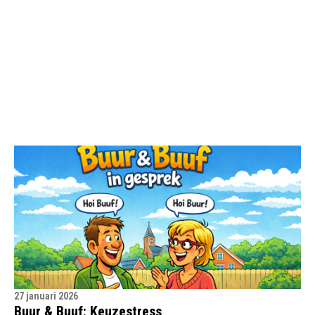
27 januari 2026
Buur & Buuf: Keuzestress