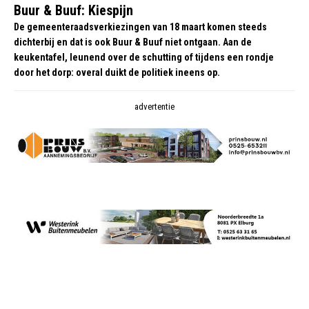
Buur & Buuf: Kiespijn
De gemeenteraadsverkiezingen van 18 maart komen steeds
dichterbij en dat is ook Buur & Buuf niet ontgaan. Aan de
keukentafel, leunend over de schutting of tijdens een rondje
door het dorp: overal duikt de politiek ineens op.
advertentie