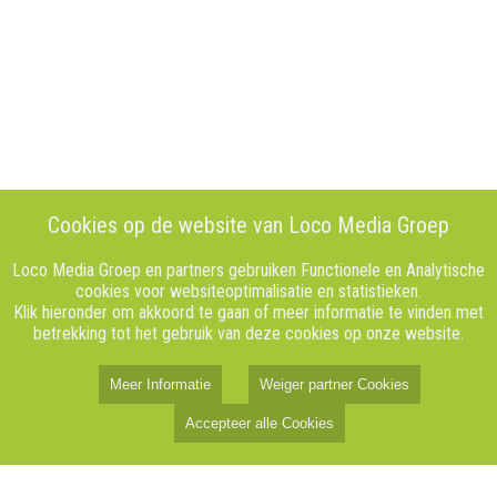
Cookies op de website van Loco Media Groep
Loco Media Groep en partners gebruiken Functionele en Analytische
cookies voor websiteoptimalisatie en statistieken.
Klik hieronder om akkoord te gaan of meer informatie te vinden met
betrekking tot het gebruik van deze cookies op onze website.
Meer Informatie
Weiger partner Cookies
Accepteer alle Cookies