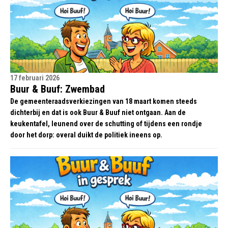
17 februari 2026
Buur & Buuf: Zwembad
De gemeenteraadsverkiezingen van 18 maart komen steeds
dichterbij en dat is ook Buur & Buuf niet ontgaan. Aan de
keukentafel, leunend over de schutting of tijdens een rondje
door het dorp: overal duikt de politiek ineens op.