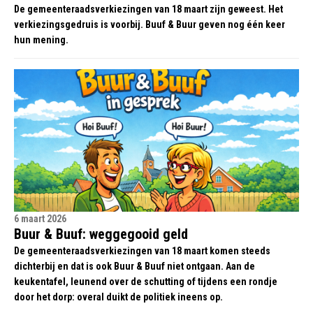
De gemeenteraadsverkiezingen van 18 maart zijn geweest. Het
verkiezingsgedruis is voorbij. Buuf & Buur geven nog één keer
hun mening.
6 maart 2026
Buur & Buuf: weggegooid geld
De gemeenteraadsverkiezingen van 18 maart komen steeds
dichterbij en dat is ook Buur & Buuf niet ontgaan. Aan de
keukentafel, leunend over de schutting of tijdens een rondje
door het dorp: overal duikt de politiek ineens op.