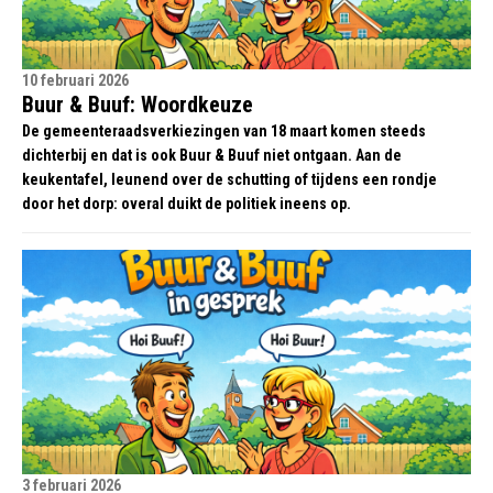
10 februari 2026
Buur & Buuf: Woordkeuze
De gemeenteraadsverkiezingen van 18 maart komen steeds
dichterbij en dat is ook Buur & Buuf niet ontgaan. Aan de
keukentafel, leunend over de schutting of tijdens een rondje
door het dorp: overal duikt de politiek ineens op.
3 februari 2026