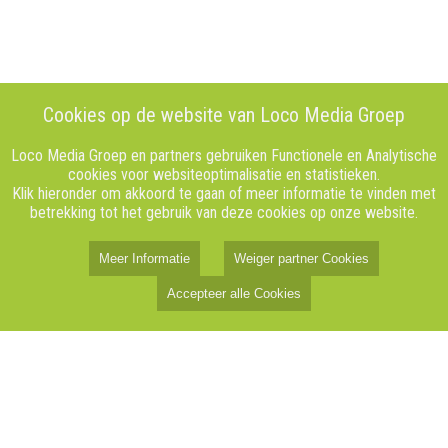
Cookies op de website van Loco Media Groep
Loco Media Groep en partners gebruiken Functionele en Analytische
cookies voor websiteoptimalisatie en statistieken.
Klik hieronder om akkoord te gaan of meer informatie te vinden met
betrekking tot het gebruik van deze cookies op onze website.
Meer Informatie
Weiger partner Cookies
Accepteer alle Cookies