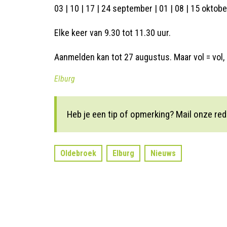
03 | 10 | 17 | 24 september | 01 | 08 | 15 oktobe
Elke keer van 9.30 tot 11.30 uur.
Aanmelden kan tot 27 augustus. Maar vol = vol, 
Elburg
Heb je een tip of opmerking? Mail onze red
Oldebroek
Elburg
Nieuws