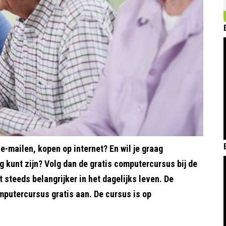
e-mailen, kopen op internet? En wil je graag
ig kunt zijn? Volg dan de gratis computercursus bij de
 steeds belangrijker in het dagelijks leven. De
putercursus gratis aan. De cursus is op