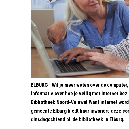
ELBURG - Wil je meer weten over de computer, 
informatie over hoe je veilig met internet bez
Bibliotheek Noord-Veluwe! Want internet wordt
gemeente Elburg biedt haar inwoners deze com
dinsdagochtend bij de bibliotheek in Elburg.