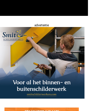
advertentie