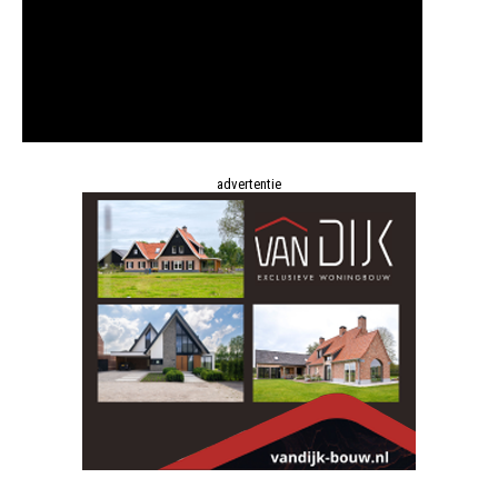
advertentie