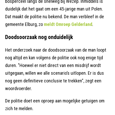
bosperceel langs de snelweg bij Wezep. Inmiddels is
duidelijk dat het gaat om een 45-jarige man uit Polen.
Dat maakt de politie nu bekend. De man verbleef in de
gemeente Elburg, zo
meldt Omroep Gelderland
.
Doodsoorzaak nog onduidelijk
Het onderzoek naar de doodsoorzaak van de man loopt
nog altijd en kan volgens de politie ook nog enige tijd
duren. "Hoewel er niet direct van een misdrijf wordt
uitgegaan, willen we alle scenario’s uitlopen. Er is dus
nog geen definitieve conclusie te trekken", zegt een
woordvoerder.
De politie doet een oproep aan mogelijke getuigen om
zich te melden.