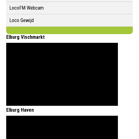
LocoFM Webcam
Loco Gewijd
Elburg Vischmarkt
Elburg Haven