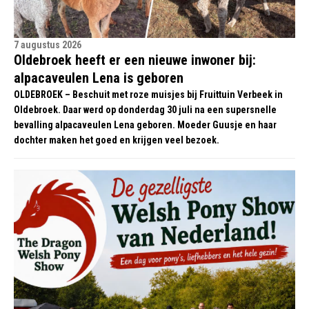
7 augustus 2026
Oldebroek heeft er een nieuwe inwoner bij:
alpacaveulen Lena is geboren
OLDEBROEK – Beschuit met roze muisjes bij Fruittuin Verbeek in
Oldebroek. Daar werd op donderdag 30 juli na een supersnelle
bevalling alpacaveulen Lena geboren. Moeder Guusje en haar
dochter maken het goed en krijgen veel bezoek.