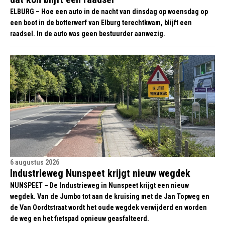
ELBURG – Hoe een auto in de nacht van dinsdag op woensdag op
een boot in de botterwerf van Elburg terechtkwam, blijft een
raadsel. In de auto was geen bestuurder aanwezig.
6 augustus 2026
Industrieweg Nunspeet krijgt nieuw wegdek
NUNSPEET – De Industrieweg in Nunspeet krijgt een nieuw
wegdek. Van de Jumbo tot aan de kruising met de Jan Topweg en
de Van Oordtstraat wordt het oude wegdek verwijderd en worden
de weg en het fietspad opnieuw geasfalteerd.