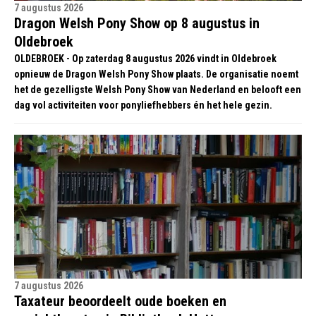
7 augustus 2026
Dragon Welsh Pony Show op 8 augustus in
Oldebroek
OLDEBROEK - Op zaterdag 8 augustus 2026 vindt in Oldebroek
opnieuw de Dragon Welsh Pony Show plaats. De organisatie noemt
het de gezelligste Welsh Pony Show van Nederland en belooft een
dag vol activiteiten voor ponyliefhebbers én het hele gezin.
7 augustus 2026
Taxateur beoordeelt oude boeken en