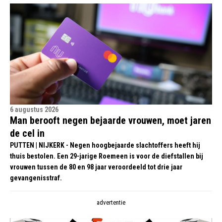
6 augustus 2026
Man berooft negen bejaarde vrouwen, moet jaren
de cel in
PUTTEN | NIJKERK - Negen hoogbejaarde slachtoffers heeft hij
thuis bestolen. Een 29-jarige Roemeen is voor de diefstallen bij
vrouwen tussen de 80 en 98 jaar veroordeeld tot drie jaar
gevangenisstraf.
advertentie