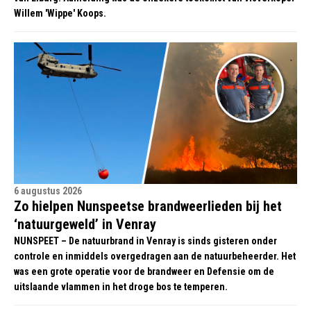
Willem 'Wippe' Koops.
6 augustus 2026
Zo hielpen Nunspeetse brandweerlieden bij het
‘natuurgeweld’ in Venray
NUNSPEET – De natuurbrand in Venray is sinds gisteren onder
controle en inmiddels overgedragen aan de natuurbeheerder. Het
was een grote operatie voor de brandweer en Defensie om de
uitslaande vlammen in het droge bos te temperen.