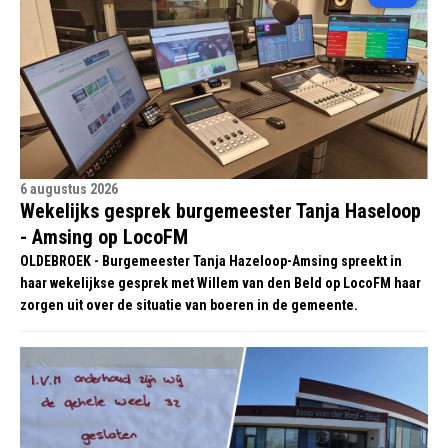
6 augustus 2026
Wekelijks gesprek burgemeester Tanja Haseloop
- Amsing op LocoFM
OLDEBROEK - Burgemeester Tanja Hazeloop-Amsing spreekt in
haar wekelijkse gesprek met Willem van den Beld op LocoFM haar
zorgen uit over de situatie van boeren in de gemeente.