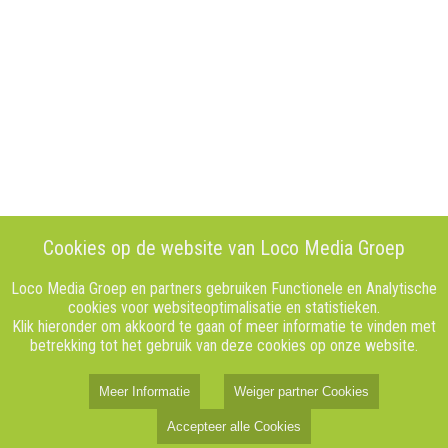
Cookies op de website van Loco Media Groep
Loco Media Groep en partners gebruiken Functionele en Analytische
cookies voor websiteoptimalisatie en statistieken.
Klik hieronder om akkoord te gaan of meer informatie te vinden met
betrekking tot het gebruik van deze cookies op onze website.
Meer Informatie
Weiger partner Cookies
Accepteer alle Cookies