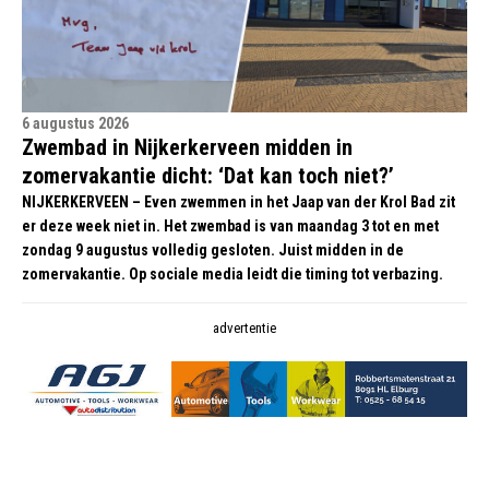
6 augustus 2026
Zwembad in Nijkerkerveen midden in
zomervakantie dicht: ‘Dat kan toch niet?’
NIJKERKERVEEN – Even zwemmen in het Jaap van der Krol Bad zit
er deze week niet in. Het zwembad is van maandag 3 tot en met
zondag 9 augustus volledig gesloten. Juist midden in de
zomervakantie. Op sociale media leidt die timing tot verbazing.
advertentie