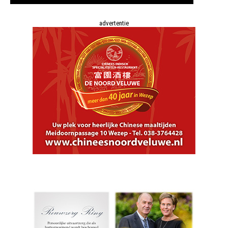
advertentie