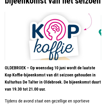
bijeenkomst van het seizoen
OLDEBROEK – Op woensdag 10 juni wordt de laatste
Kop Koffie-bijeenkomst van dit seizoen gehouden in
Kulturhus De Talter in Oldebroek. De bijeenkomst duurt
van 19.30 tot 21.00 uur.
Tijdens de avond staat een gezellige en sportieve