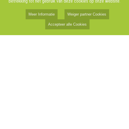
betrekking tot het gebruik van deze cookies op onze website.
Meer Informatie
Weiger partner Cookies
Accepteer alle Cookies