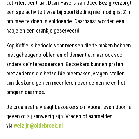
activiteit centraal. Daan Havers van Goed Bezig verzorgt
een spelactiviteit waarbij sportkleding niet nodig is. Zin
om mee te doen is voldoende. Daarnaast worden een
hapje en een drankje geserveerd.
Kop Koffie is bedoeld voor mensen die te maken hebben
met geheugenproblemen of dementie, maar ook voor
andere geïnteresseerden. Bezoekers kunnen praten
met anderen die hetzelfde meemaken, vragen stellen
aan deskundigen en meer leren over dementie en het
omgaan daarmee.
De organisatie vraagt bezoekers om vooraf even door te
geven of zij aanwezig zijn.
Vragen of aanmelden
via
welzijn@oldebroek.nl