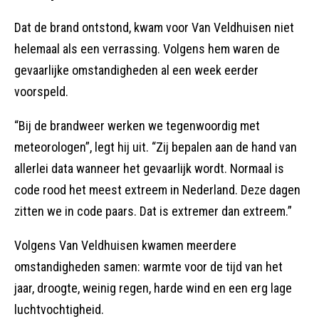
Dat de brand ontstond, kwam voor Van Veldhuisen niet
helemaal als een verrassing. Volgens hem waren de
gevaarlijke omstandigheden al een week eerder
voorspeld.
“Bij de brandweer werken we tegenwoordig met
meteorologen”, legt hij uit. “Zij bepalen aan de hand van
allerlei data wanneer het gevaarlijk wordt. Normaal is
code rood het meest extreem in Nederland. Deze dagen
zitten we in code paars. Dat is extremer dan extreem.”
Volgens Van Veldhuisen kwamen meerdere
omstandigheden samen: warmte voor de tijd van het
jaar, droogte, weinig regen, harde wind en een erg lage
luchtvochtigheid.