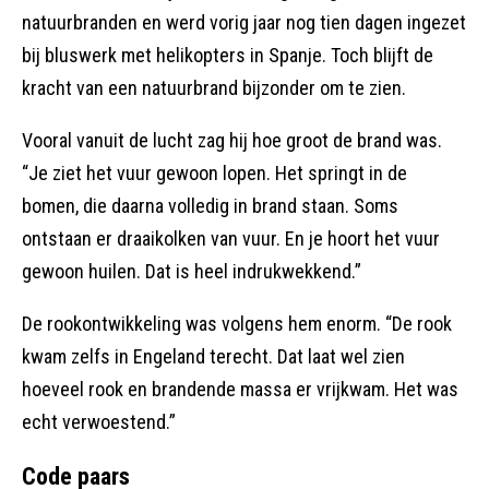
natuurbranden en werd vorig jaar nog tien dagen ingezet
bij bluswerk met helikopters in Spanje. Toch blijft de
kracht van een natuurbrand bijzonder om te zien.
Vooral vanuit de lucht zag hij hoe groot de brand was.
“Je ziet het vuur gewoon lopen. Het springt in de
bomen, die daarna volledig in brand staan. Soms
ontstaan er draaikolken van vuur. En je hoort het vuur
gewoon huilen. Dat is heel indrukwekkend.”
De rookontwikkeling was volgens hem enorm. “De rook
kwam zelfs in Engeland terecht. Dat laat wel zien
hoeveel rook en brandende massa er vrijkwam. Het was
echt verwoestend.”
Code paars