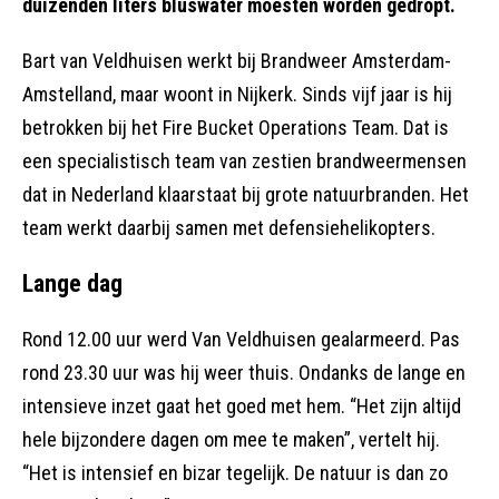
duizenden liters bluswater moesten worden gedropt.
Bart van Veldhuisen werkt bij Brandweer Amsterdam-
Amstelland, maar woont in Nijkerk. Sinds vijf jaar is hij
betrokken bij het Fire Bucket Operations Team. Dat is
een specialistisch team van zestien brandweermensen
dat in Nederland klaarstaat bij grote natuurbranden. Het
team werkt daarbij samen met defensiehelikopters.
Lange dag
Rond 12.00 uur werd Van Veldhuisen gealarmeerd. Pas
rond 23.30 uur was hij weer thuis. Ondanks de lange en
intensieve inzet gaat het goed met hem. “Het zijn altijd
hele bijzondere dagen om mee te maken”, vertelt hij.
“Het is intensief en bizar tegelijk. De natuur is dan zo