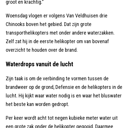
groot en krachtig.”
Woensdag vlogen er volgens Van Veldhuisen drie
Chinooks boven het gebied. Dat zijn grote
transporthelikopters met onder andere waterzakken.
Zelf zat hij in de eerste helikopter om van bovenaf
overzicht te houden over de brand.
Waterdrops vanuit de lucht
Zijn taak is om de verbinding te vormen tussen de
brandweer op de grond, Defensie en de helikopters in de
lucht. Hij kijkt waar water nodig is en waar het bluswater
het beste kan worden gedropt.
Per keer wordt acht tot negen kubieke meter water uit
een grote zak onder de helikopter gegooid. Daarmee