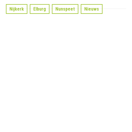
Nijkerk
Elburg
Nunspeet
Nieuws