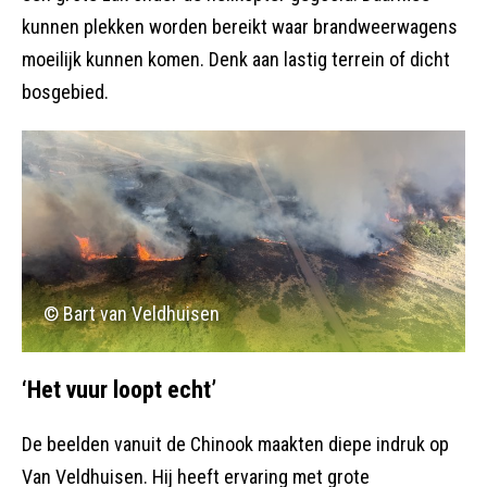
kunnen plekken worden bereikt waar brandweerwagens
moeilijk kunnen komen. Denk aan lastig terrein of dicht
bosgebied.
© Bart van Veldhuisen
‘Het vuur loopt echt’
De beelden vanuit de Chinook maakten diepe indruk op
Van Veldhuisen. Hij heeft ervaring met grote