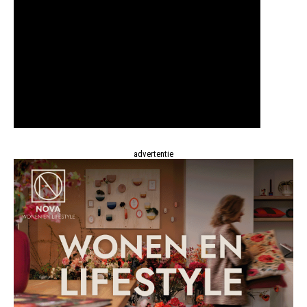
advertentie