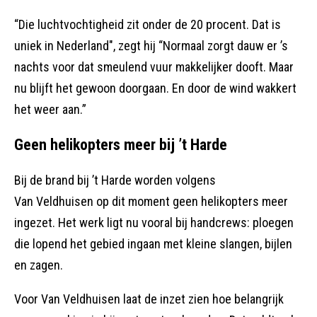
“Die luchtvochtigheid zit onder de 20 procent. Dat is
uniek in Nederland", zegt hij “Normaal zorgt dauw er ’s
nachts voor dat smeulend vuur makkelijker dooft. Maar
nu blijft het gewoon doorgaan. En door de wind wakkert
het weer aan.”
Geen helikopters meer bij ’t Harde
Bij de brand bij ’t Harde worden volgens
Van Veldhuisen op dit moment geen helikopters meer
ingezet. Het werk ligt nu vooral bij handcrews: ploegen
die lopend het gebied ingaan met kleine slangen, bijlen
en zagen.
Voor Van Veldhuisen laat de inzet zien hoe belangrijk