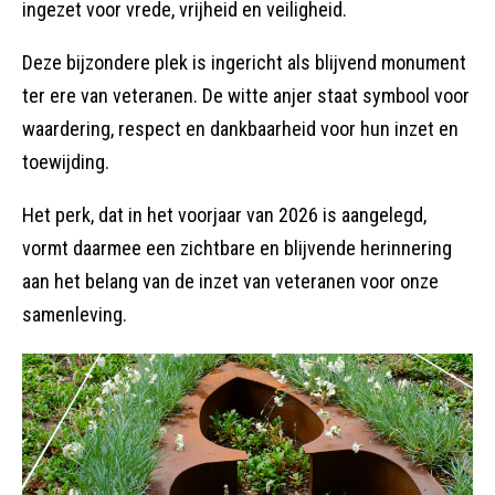
ingezet voor vrede, vrijheid en veiligheid.
Deze bijzondere plek is ingericht als blijvend monument
ter ere van veteranen. De witte anjer staat symbool voor
waardering, respect en dankbaarheid voor hun inzet en
toewijding.
Het perk, dat in het voorjaar van 2026 is aangelegd,
vormt daarmee een zichtbare en blijvende herinnering
aan het belang van de inzet van veteranen voor onze
samenleving.