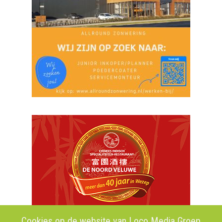
Cookies op de website van Loco Media Groep