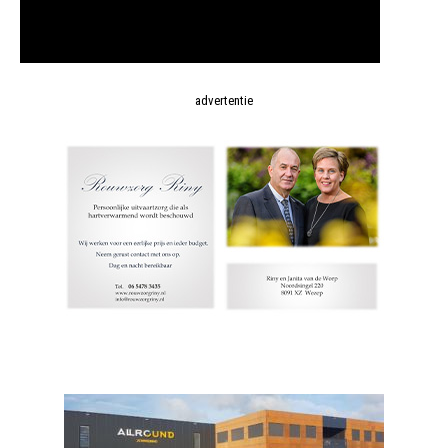
advertentie