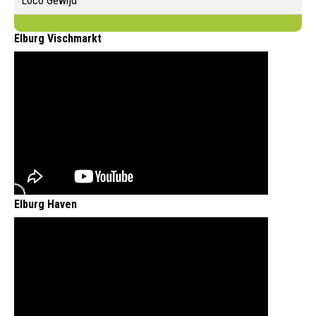
Loco Gewijd
Elburg Vischmarkt
Elburg Haven