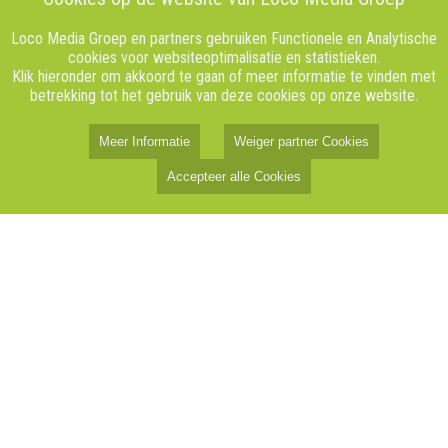
Loco Media Groep en partners gebruiken Functionele en Analytische
cookies voor websiteoptimalisatie en statistieken.
Klik hieronder om akkoord te gaan of meer informatie te vinden met
betrekking tot het gebruik van deze cookies op onze website.
Meer Informatie
Weiger partner Cookies
Accepteer alle Cookies