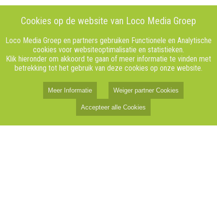
Cookies op de website van Loco Media Groep
Loco Media Groep en partners gebruiken Functionele en Analytische
cookies voor websiteoptimalisatie en statistieken.
Klik hieronder om akkoord te gaan of meer informatie te vinden met
betrekking tot het gebruik van deze cookies op onze website.
Meer Informatie
Weiger partner Cookies
Accepteer alle Cookies