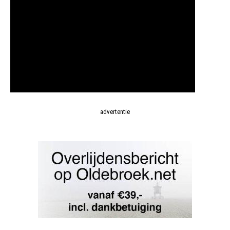
advertentie