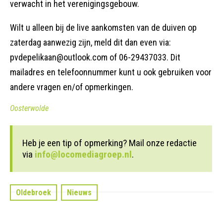
verwacht in het verenigingsgebouw.
Wilt u alleen bij de live aankomsten van de duiven op
zaterdag aanwezig zijn, meld dit dan even via:
pvdepelikaan@outlook.com of 06-29437033. Dit
mailadres en telefoonnummer kunt u ook gebruiken voor
andere vragen en/of opmerkingen.
Oosterwolde
Heb je een tip of opmerking? Mail onze redactie
via
info@locomediagroep.nl
.
Oldebroek
Nieuws