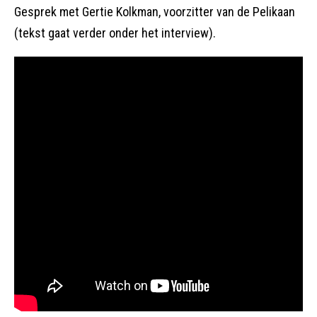
Gesprek met Gertie Kolkman, voorzitter van de Pelikaan
(tekst gaat verder onder het interview).