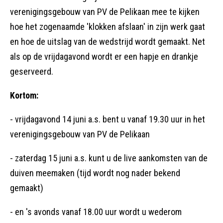
verenigingsgebouw van PV de Pelikaan mee te kijken
hoe het zogenaamde 'klokken afslaan' in zijn werk gaat
en hoe de uitslag van de wedstrijd wordt gemaakt. Net
als op de vrijdagavond wordt er een hapje en drankje
geserveerd.
Kortom:
- vrijdagavond 14 juni a.s. bent u vanaf 19.30 uur in het
verenigingsgebouw van PV de Pelikaan
- zaterdag 15 juni a.s. kunt u de live aankomsten van de
duiven meemaken (tijd wordt nog nader bekend
gemaakt)
- en 's avonds vanaf 18.00 uur wordt u wederom