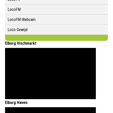
LocoFM
LocoFM Webcam
Loco Gewijd
Elburg Vischmarkt
Elburg Haven