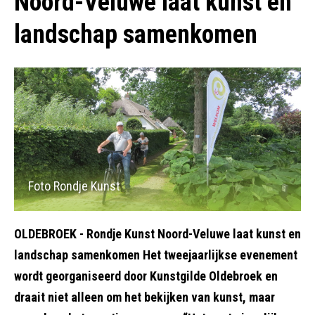
Noord-Veluwe laat kunst en
landschap samenkomen
Foto Rondje Kunst
OLDEBROEK - Rondje Kunst Noord-Veluwe laat kunst en
landschap samenkomen Het tweejaarlijkse evenement
wordt georganiseerd door Kunstgilde Oldebroek en
draait niet alleen om het bekijken van kunst, maar