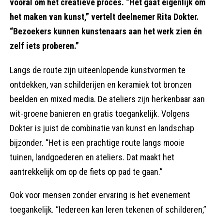
vooral om het creatieve proces. “Het gaat eigenlijk om
het maken van kunst,” vertelt deelnemer Rita Dokter.
“Bezoekers kunnen kunstenaars aan het werk zien én
zelf iets proberen.”
Langs de route zijn uiteenlopende kunstvormen te
ontdekken, van schilderijen en keramiek tot bronzen
beelden en mixed media. De ateliers zijn herkenbaar aan
wit-groene banieren en gratis toegankelijk. Volgens
Dokter is juist de combinatie van kunst en landschap
bijzonder. “Het is een prachtige route langs mooie
tuinen, landgoederen en ateliers. Dat maakt het
aantrekkelijk om op de fiets op pad te gaan.”
Ook voor mensen zonder ervaring is het evenement
toegankelijk. “Iedereen kan leren tekenen of schilderen,”