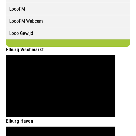
LocoFM
LocoFM Webcam
Loco Gewijd
Elburg Vischmarkt
Elburg Haven