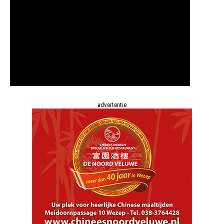
advertentie