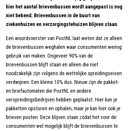
hier het aantal brievenbussen wordt aangepast is nog
niet bekend. Brievenbussen in de buurt van
ziekenhuizen en verzorgingstehuizen blijven staan.
Een woordvoerster van PostNL laat weten dat ze alleen
de brievenbussen weghalen waar consumenten weinig
gebruik van maken. Ongeveer 90% van de
brievenbussen blijft staan en alleen die niet
noodzakelijk zijn volgens de wettelijke spreidingseisen
verdwijnen. Een kleine 10% dus. Nieuw zijn de pakket-
en briefautomaten die PostNL en andere
verspreidingsbedrijven hebben geplaatst. Hier kan je
pakketten opsturen en ophalen, maar je kan hier ook je
brieven posten. Deze blijven staan zodat het voor de
consumenten wel mogelijk blijft de brievenbussen te