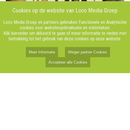
Cookies op de website van Loco Media Groep
Loco Media Groep en partners gebruiken Functionele en Analytische
cookies voor websiteoptimalisatie en statistieken.
Klik hieronder om akkoord te gaan of meer informatie te vinden met
betrekking tot het gebruik van deze cookies op onze website.
Meer Informatie
Weiger partner Cookies
Accepteer alle Cookies