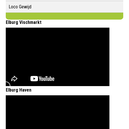
Loco Gewijd
Elburg Vischmarkt
Elburg Haven