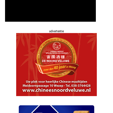
advertentie