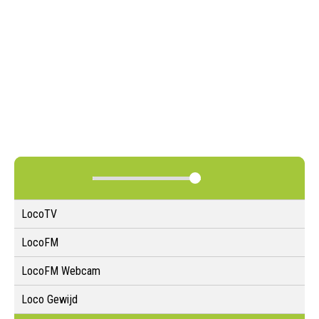
LocoTV
LocoFM
LocoFM Webcam
Loco Gewijd