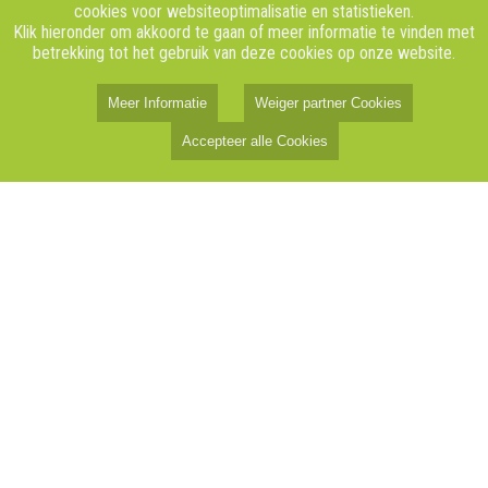
cookies voor websiteoptimalisatie en statistieken.
Klik hieronder om akkoord te gaan of meer informatie te vinden met
betrekking tot het gebruik van deze cookies op onze website.
Meer Informatie
Weiger partner Cookies
Accepteer alle Cookies