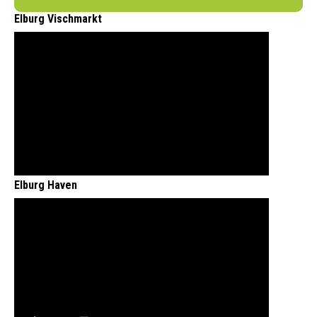
Elburg Vischmarkt
Elburg Haven