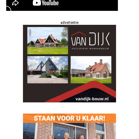
advertentie