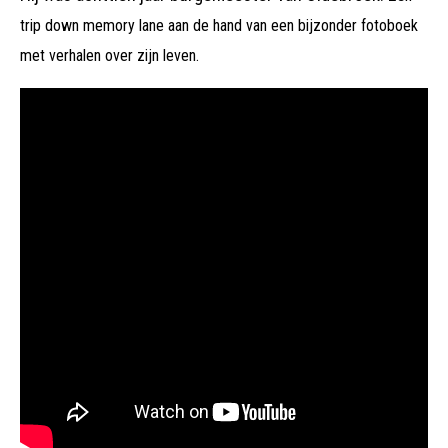
trip down memory lane aan de hand van een bijzonder fotoboek
met verhalen over zijn leven.