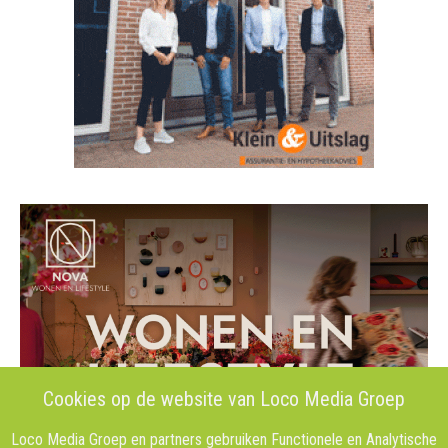
Cookies op de website van Loco Media Groep
Loco Media Groep en partners gebruiken Functionele en Analytische