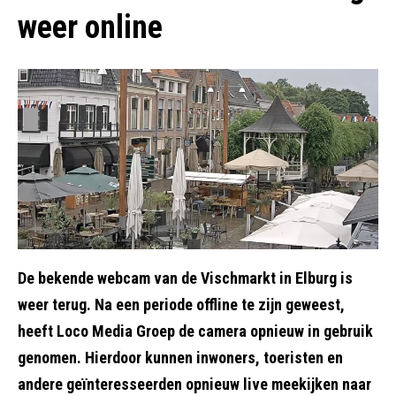
weer online
De bekende webcam van de Vischmarkt in Elburg is
weer terug. Na een periode offline te zijn geweest,
heeft Loco Media Groep de camera opnieuw in gebruik
genomen. Hierdoor kunnen inwoners, toeristen en
andere geïnteresseerden opnieuw live meekijken naar