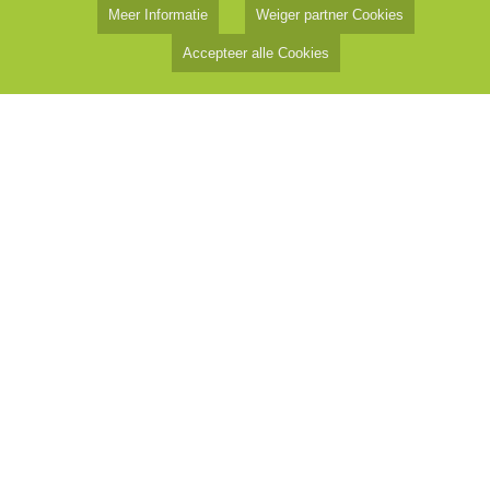
Meer Informatie
Weiger partner Cookies
Accepteer alle Cookies