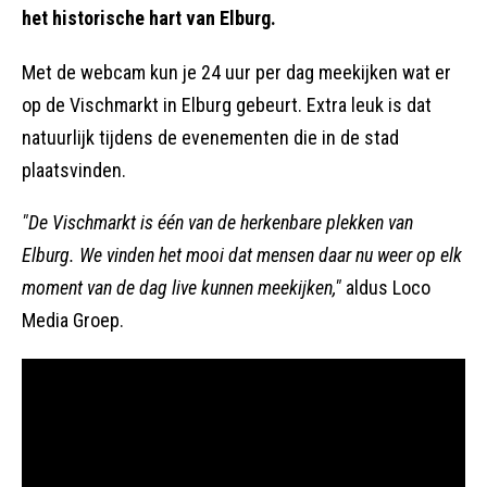
het historische hart van Elburg.
Met de webcam kun je 24 uur per dag meekijken wat er
op de Vischmarkt in Elburg gebeurt. Extra leuk is dat
natuurlijk tijdens de evenementen die in de stad
plaatsvinden.
"De Vischmarkt is één van de herkenbare plekken van
Elburg. We vinden het mooi dat mensen daar nu weer op elk
moment van de dag live kunnen meekijken,"
aldus Loco
Media Groep.