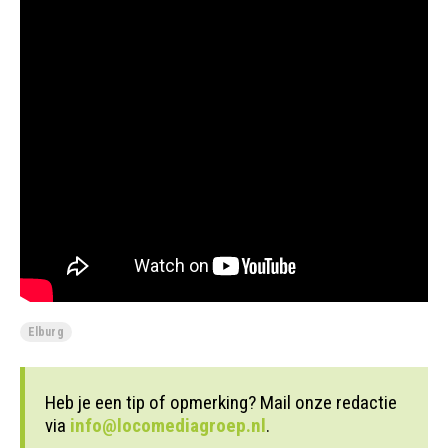
Elburg
Heb je een tip of opmerking? Mail onze redactie
via
info@locomediagroep.nl
.