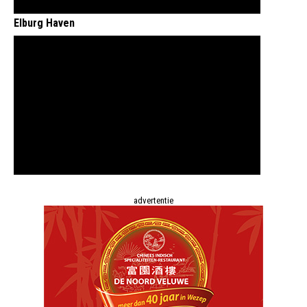
Elburg Haven
advertentie