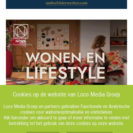
Cookies op de website van Loco Media Groep
Loco Media Groep en partners gebruiken Functionele en Analytische
cookies voor websiteoptimalisatie en statistieken.
Klik hieronder om akkoord te gaan of meer informatie te vinden met
betrekking tot het gebruik van deze cookies op onze website.