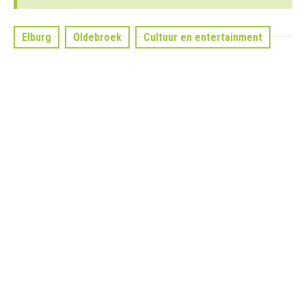
Elburg
Oldebroek
Cultuur en entertainment