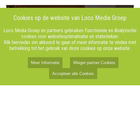
Cookies op de website van Loco Media Groep
Loco Media Groep en partners gebruiken Functionele en Analytische
cookies voor websiteoptimalisatie en statistieken.
Klik hieronder om akkoord te gaan of meer informatie te vinden met
betrekking tot het gebruik van deze cookies op onze website.
Meer Informatie
Weiger partner Cookies
Accepteer alle Cookies