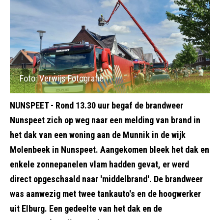
Foto: Verwijs Fotografie
NUNSPEET - Rond 13.30 uur begaf de brandweer
Nunspeet zich op weg naar een melding van brand in
het dak van een woning aan de Munnik in de wijk
Molenbeek in Nunspeet. Aangekomen bleek het dak en
enkele zonnepanelen vlam hadden gevat, er werd
direct opgeschaald naar 'middelbrand'. De brandweer
was aanwezig met twee tankauto's en de hoogwerker
uit Elburg. Een gedeelte van het dak en de