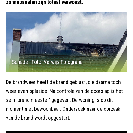
zonnepanelen zijn totaal verwoest.
Schade | Foto: Verwijs Fotografie
De brandweer heeft de brand geblust, die daarna toch
weer even oplaaide. Na controle van de doorslag is het
sein 'brand meester' gegeven. De woning is op dit
moment niet bewoonbaar. Onderzoek naar de oorzaak
van de brand wordt opgestart.