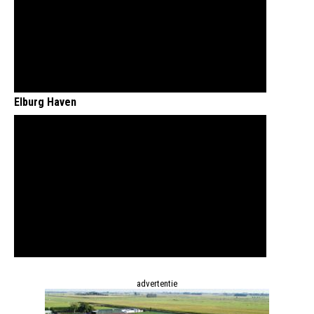
Elburg Haven
advertentie