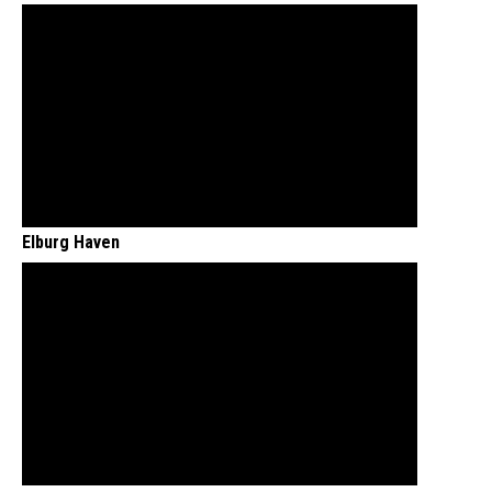
Elburg Haven