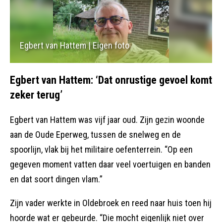
Egbert van Hattem | Eigen foto
Egbert van Hattem: ‘Dat onrustige gevoel komt
zeker terug’
Egbert van Hattem was vijf jaar oud. Zijn gezin woonde
aan de Oude Eperweg, tussen de snelweg en de
spoorlijn, vlak bij het militaire oefenterrein. “Op een
gegeven moment vatten daar veel voertuigen en banden
en dat soort dingen vlam.”
Zijn vader werkte in Oldebroek en reed naar huis toen hij
hoorde wat er gebeurde. “Die mocht eigenlijk niet over