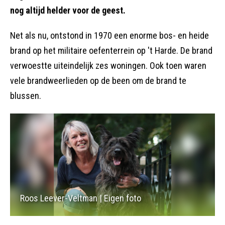
nog altijd helder voor de geest.
Net als nu, ontstond in 1970 een enorme bos- en heide
brand op het militaire oefenterrein op 't Harde. De brand
verwoestte uiteindelijk zes woningen. Ook toen waren
vele brandweerlieden op de been om de brand te
blussen.
Roos Leever-Veltman | Eigen foto