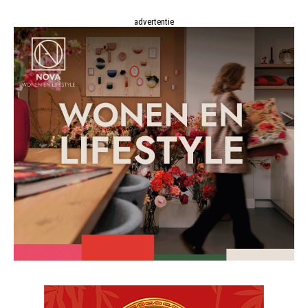
advertentie