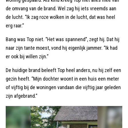
de omvang van de brand. Wel zag hij iets vreemds aan
de lucht. “Ik zag roze wolken in de lucht, dat was heel
erg raar.”
Bang was Top niet. “Het was spannend”, zegt hij. Dat hij
naar zijn tante moest, vond hij eigenlijk jammer. “Ik had
er ook bij willen zijn.”
De huidige brand beleeft Top heel anders, nu hij zelf een
gezin heeft. “Mijn dochter woont in een huis een meter
of vijftig bij de woningen vandaan die vijftig jaar geleden
zijn afgebrand.”