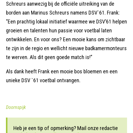
Schreurs aanwezig bij de officiële uitreiking van de
borden aan Marinus Schreurs namens DSV`61. Frank:
“Een prachtig lokaal initiatief waarmee we DSV’61 helpen
groeien en talenten hun passie voor voetbal laten
ontwikkelen. En voor ons? Een mooie kans om zichtbaar
te zijn in de regio en wellicht nieuwe badkamermonteurs
te werven. Als dit geen goede match is!”
Als dank heeft Frank een mooie bos bloemen en een
unieke DSV `61 voetbal ontvangen.
Doornspijk
Heb je een tip of opmerking? Mail onze redactie